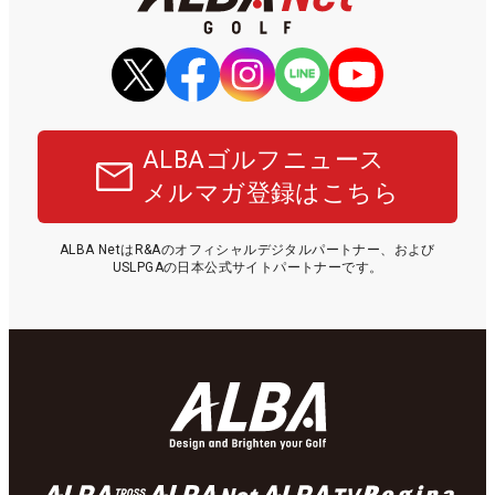
ALBAゴルフニュース
メルマガ登録はこちら
ALBA NetはR&Aのオフィシャルデジタルパートナー、および
USLPGAの日本公式サイトパートナーです。