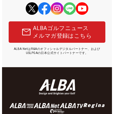
ALBAゴルフニュース
メルマガ登録はこちら
ALBA NetはR&Aのオフィシャルデジタルパートナー、および
USLPGAの日本公式サイトパートナーです。