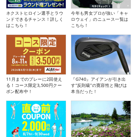
ネクストヒロイン選手とラウ
今年も男女プロが強い「キャ
ンドできるチャンス！詳しく
ロウェイ」のニュース一覧は
はこちら！
こちら！
11月までのプレーに2回使え
『G740』アイアンが引き出
る！コース限定3,500円クー
す“反則級”の寛容性と飛びは
ポン配布中！
本当だった！