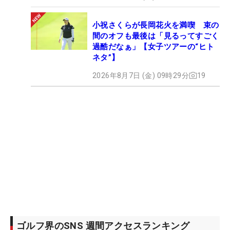
小祝さくらが長岡花火を満喫 束の
間のオフも最後は「見るってすごく
過酷だなぁ」【女子ツアーの“ヒト
ネタ”】
2026年8月7日 (金) 09時29分
19
ゴルフ界のSNS 週間アクセスランキング