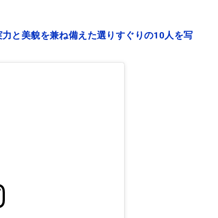
力と美貌を兼ね備えた選りすぐりの10人を写