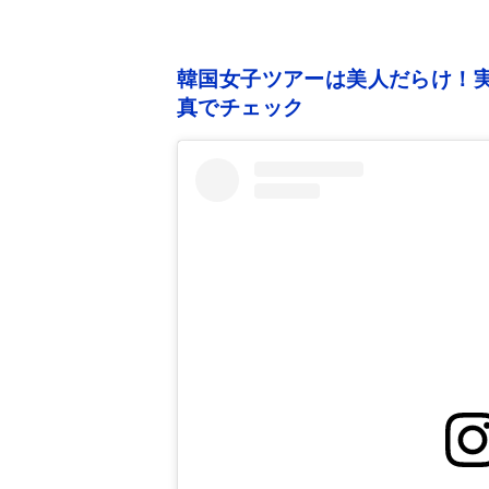
韓国女子ツアーは美人だらけ！実
真でチェック