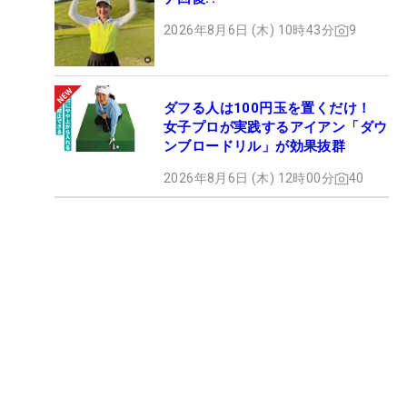
2026年8月6日 (木) 10時43分
9
ダフる人は100円玉を置くだけ！
女子プロが実践するアイアン「ダウ
ンブロードリル」が効果抜群
2026年8月6日 (木) 12時00分
40