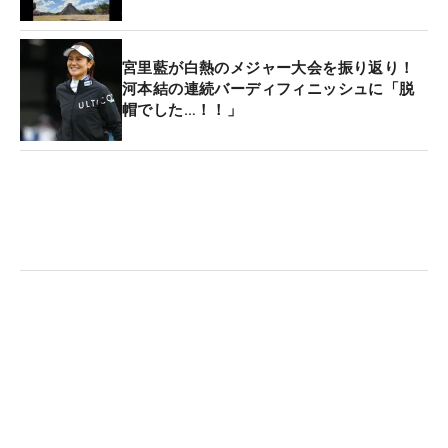
宮里藍が白熱のメジャー大会を振り返り！
河本結の連続バーディフィニッシュに「脱
帽でした…！！」