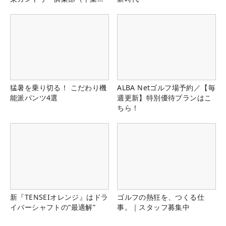
県）
猛暑を乗り切る！ こだわり機
ALBA Netゴルフ場予約／【毎
能派パンツ4選
週更新】特別優待プランはこ
ちら！
新『TENSEIオレンジ』はドラ
ゴルフの熱狂を、つくる仕
イバーシャフトの“最適解”
事。｜スタッフ募集中