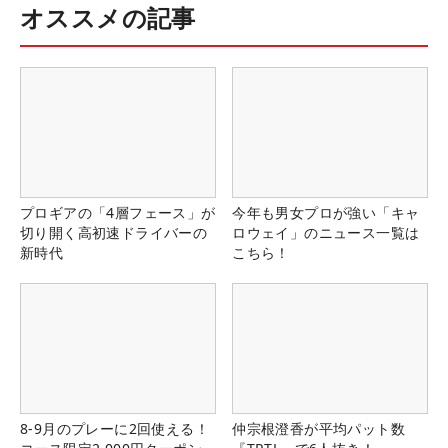
オススメの記事
プロギアの「4層フェース」が
今年も男女プロが強い「キャ
切り開く高初速ドライバーの
ロウェイ」のニュース一覧は
新時代
こちら！
8-9月のプレーに2回使える！
仲宗根澄香が平均パット数