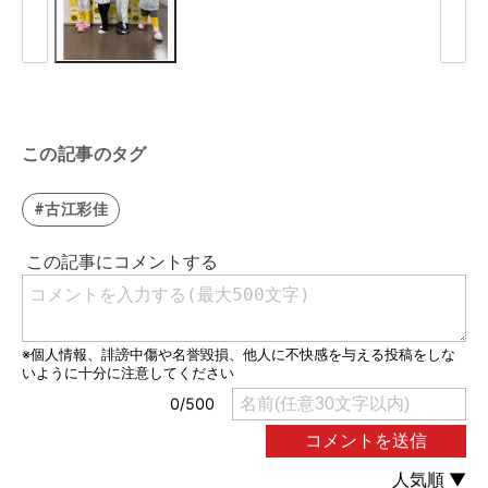
この記事のタグ
#古江彩佳