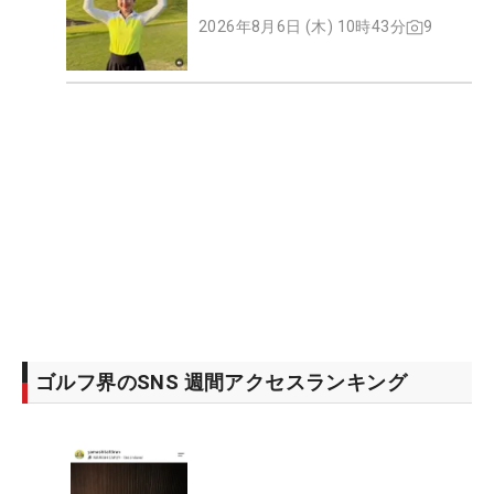
2026年8月6日 (木) 10時43分
9
ゴルフ界のSNS 週間アクセスランキング