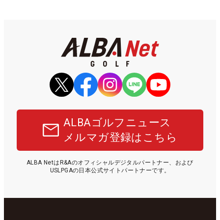
ALBAゴルフニュース
メルマガ登録はこちら
ALBA NetはR&Aのオフィシャルデジタルパートナー、および
USLPGAの日本公式サイトパートナーです。