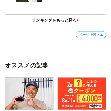
ナー？」
ランキングをもっと見る
ページ上部へ
オススメの記事