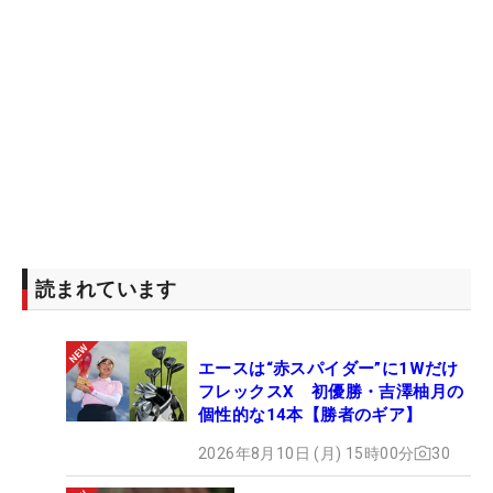
読まれています
エースは“赤スパイダー”に1Wだけ
フレックスX 初優勝・吉澤柚月の
個性的な14本【勝者のギア】
2026年8月10日 (月) 15時00分
30