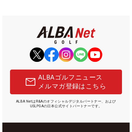
ALBAゴルフニュース
メルマガ登録はこちら
ALBA NetはR&Aのオフィシャルデジタルパートナー、および
USLPGAの日本公式サイトパートナーです。