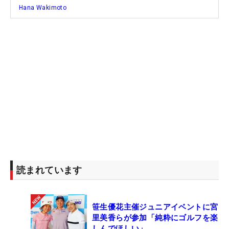
Hana Wakimoto
読まれています
笹生優花主催ジュニアイベントに宮
里美香らが参加「純粋にゴルフを楽
しんでほしい」