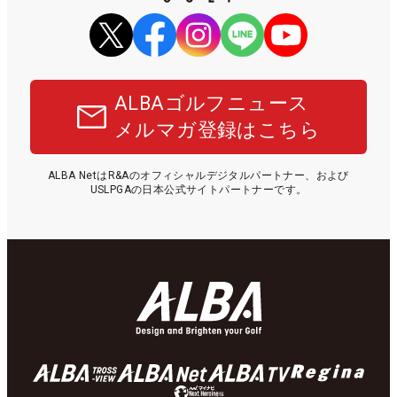
ALBAゴルフニュース
メルマガ登録はこちら
ALBA NetはR&Aのオフィシャルデジタルパートナー、および
USLPGAの日本公式サイトパートナーです。