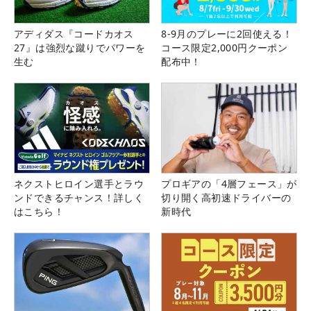
アディダス『コードカオス
8-9月のプレーに2回使える！
27』は強烈な蹴りでパワーを
コース限定2,000円クーポン
生む
配布中！
ネクストヒロイン選手とラウ
プロギアの「4層フェース」が
ンドできるチャンス！詳しく
切り開く高初速ドライバーの
はこちら！
新時代