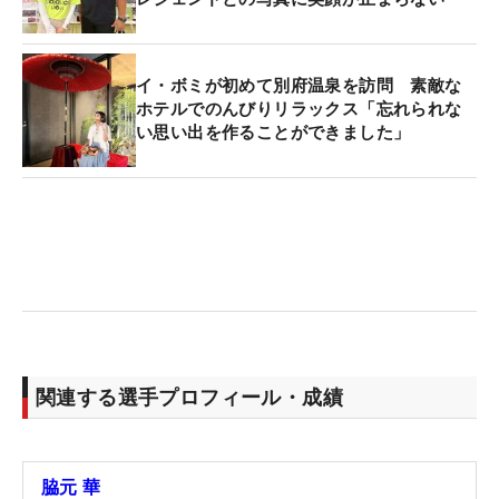
イ・ボミが初めて別府温泉を訪問 素敵な
ホテルでのんびりリラックス「忘れられな
い思い出を作ることができました」
関連する選手プロフィール・成績
脇元 華