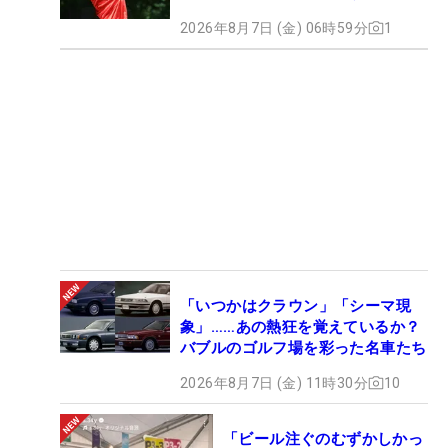
2026年8月7日 (金) 06時59分
1
「いつかはクラウン」「シーマ現
象」……あの熱狂を覚えているか？
バブルのゴルフ場を彩った名車たち
2026年8月7日 (金) 11時30分
10
「ビール注ぐのむずかしかっ