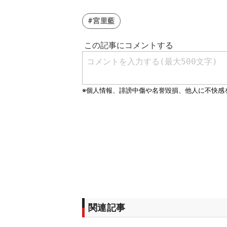
#宮里藍
関連記事