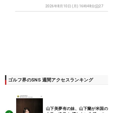
2026年8月10日 (月) 16時48分
27
ゴルフ界のSNS 週間アクセスランキング
山下美夢有の妹、山下蘭が米国の