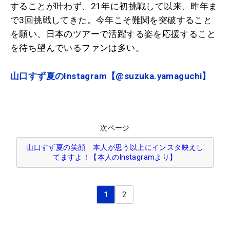
することが叶わず、21年に初挑戦して以来、昨年ま
で3回挑戦してきた。今年こそ難関を突破すること
を願い、日本のツアーで活躍する姿を応援すること
を待ち望んでいるファンは多い。
山口すず夏のInstagram【@suzuka.yamaguchi】
次ページ
山口すず夏の笑顔 本人が思う以上にインスタ映えし
てますよ！【本人のInstagramより】
1
2