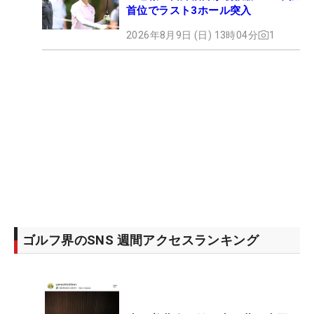
首位でラスト3ホール突入
2026年8月9日 (日) 13時04分
1
ゴルフ界のSNS 週間アクセスランキング