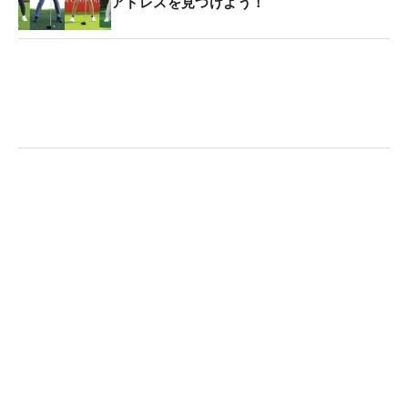
アドレスを見つけよう！