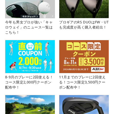
今年も男女プロが強い「キャ
プロギアのRS DUOはFW・UT
ロウェイ」のニュース一覧は
も完成度が高く購入者続出！
こちら！
8-9月のプレーに2回使える！
11月までのプレーに2回使え
コース限定2,000円クーポン
る！コース限定3,500円クー
配布中！
ポン配布中！