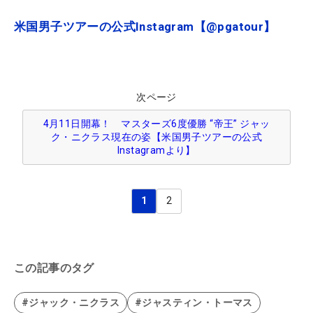
米国男子ツアーの公式Instagram【@pgatour】
次ページ
4月11日開幕！ マスターズ6度優勝 “帝王” ジャッ
ク・ニクラス現在の姿【米国男子ツアーの公式
Instagramより】
1
2
この記事のタグ
#ジャック・ニクラス
#ジャスティン・トーマス