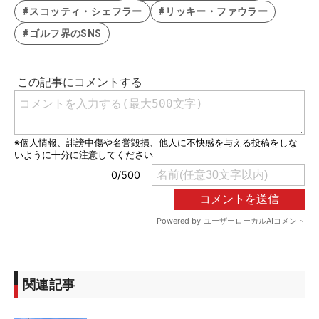
#スコッティ・シェフラー
#リッキー・ファウラー
#ゴルフ界のSNS
関連記事