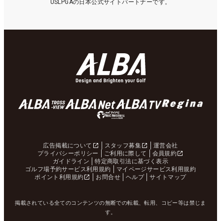
USLPGAの日本公式サイトパートナーです。
広告掲載について
スタッフ募集
運営会社
プライバシーポリシー
ご利用に際して
会員規約
ガイドライン
特定商取引法に基づく表示
ゴルフ場予約サービス利用規約
マイページサービス利用規約
ポイント利用規約
お問合せ
ヘルプ
サイトマップ
掲載されている全てのコンテンツの無断での転載、転用、コピー等は禁じま
す。