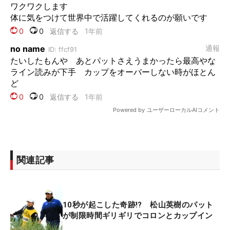
関連記事
10秒が起こした奇跡!? 松山英樹のパット
が制限時間ギリギリでコロンとカップイン