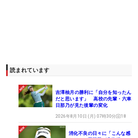
読まれています
吉澤柚月の勝利に「自分を知ったん
だと思います」 高校の先輩・六車
日那乃が見た後輩の変化
2026年8月10日 (月) 07時30分
18
消化不良の日々に「こんな感