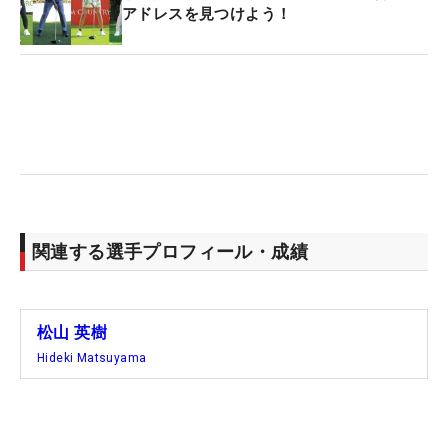
アドレスを見つけよう！
関連する選手プロフィール・成績
松山 英樹
Hideki Matsuyama