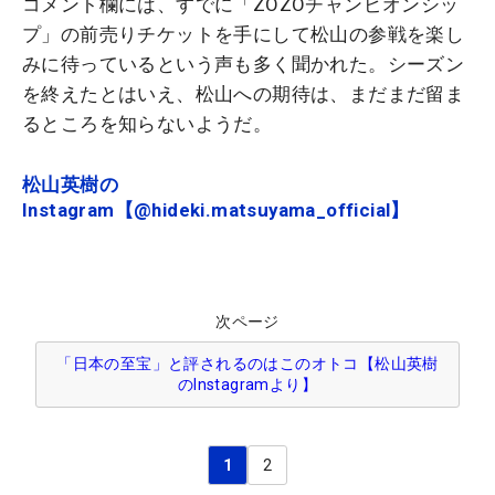
コメント欄には、すでに「ZOZOチャンピオンシッ
プ」の前売りチケットを手にして松山の参戦を楽し
みに待っているという声も多く聞かれた。シーズン
を終えたとはいえ、松山への期待は、まだまだ留ま
るところを知らないようだ。
松山英樹の
Instagram【@hideki.matsuyama_official】
次ページ
「日本の至宝」と評されるのはこのオトコ【松山英樹
のInstagramより】
1
2