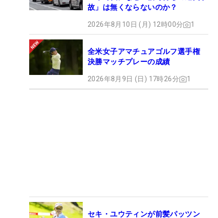
故」は無くならないのか？
2026年8月10日 (月) 12時00分
1
全米女子アマチュアゴルフ選手権
決勝マッチプレーの成績
2026年8月9日 (日) 17時26分
1
セキ・ユウティンが前髪パッツン