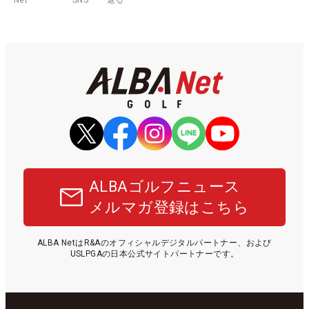
ALBAゴルフニュース
メルマガ登録はこちら
ALBA NetはR&Aのオフィシャルデジタルパートナー、および
USLPGAの日本公式サイトパートナーです。