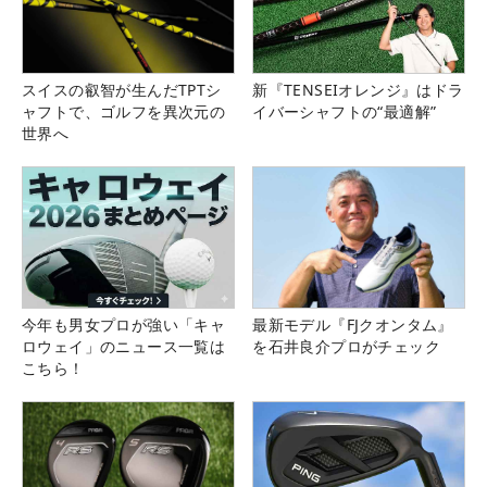
スイスの叡智が生んだTPTシ
新『TENSEIオレンジ』はドラ
ャフトで、ゴルフを異次元の
イバーシャフトの“最適解”
世界へ
今年も男女プロが強い「キャ
最新モデル『FJクオンタム』
ロウェイ」のニュース一覧は
を石井良介プロがチェック
こちら！