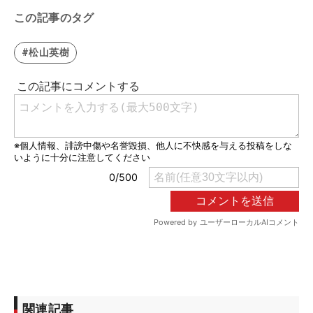
この記事のタグ
#松山英樹
関連記事