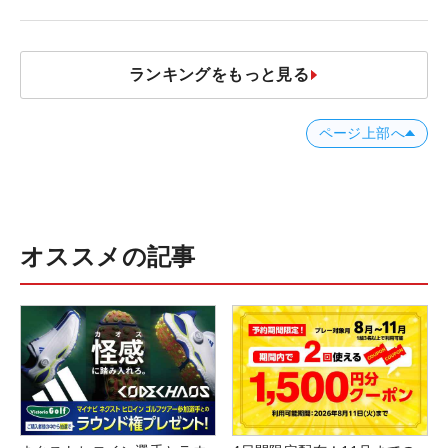
ナー？」
ランキングをもっと見る
ページ上部へ
オススメの記事