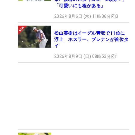
「可愛いにも程がある」
2026年8月6日 (木) 11時36分
3
松山英樹はイーグル奪取で11位に
浮上 ホスラー、ブレナンが首位タ
イ
2026年8月9日 (日) 08時53分
1