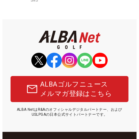
SNS
ALBAゴルフニュース
メルマガ登録はこちら
ALBA NetはR&Aのオフィシャルデジタルパートナー、および
USLPGAの日本公式サイトパートナーです。