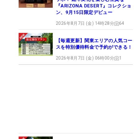
『ARIZONA DESERT』コレクショ
ン、9月15日限定デビュー
2026年8月7日 (金) 14時28分
64
【毎週更新】関東エリアの人気コー
スを特別優待料金で予約ができる！
2026年8月7日 (金) 06時00分
1