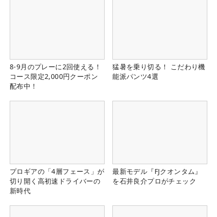
8-9月のプレーに2回使える！
猛暑を乗り切る！ こだわり機
コース限定2,000円クーポン
能派パンツ4選
配布中！
プロギアの「4層フェース」が
最新モデル『FJクオンタム』
切り開く高初速ドライバーの
を石井良介プロがチェック
新時代