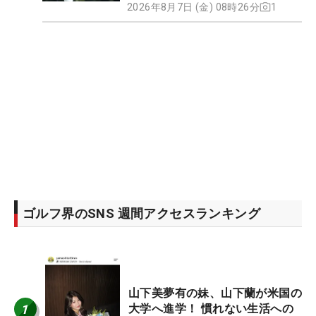
2026年8月7日 (金) 08時26分
1
ゴルフ界のSNS 週間アクセスランキング
山下美夢有の妹、山下蘭が米国の
1
大学へ進学！ 慣れない生活への