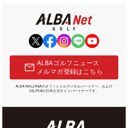
ALBAゴルフニュース
メルマガ登録はこちら
ALBA NetはR&Aのオフィシャルデジタルパートナー、および
USLPGAの日本公式サイトパートナーです。