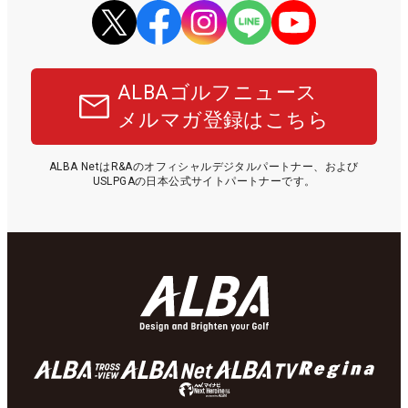
ALBAゴルフニュース
メルマガ登録はこちら
ALBA NetはR&Aのオフィシャルデジタルパートナー、および
USLPGAの日本公式サイトパートナーです。