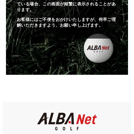
ている場合、この画面が頻繁に表示されることがあ
ります。
お客様にはご不便をおかけいたしますが、何卒ご理
解いただきますよう、お願い申し上げます。