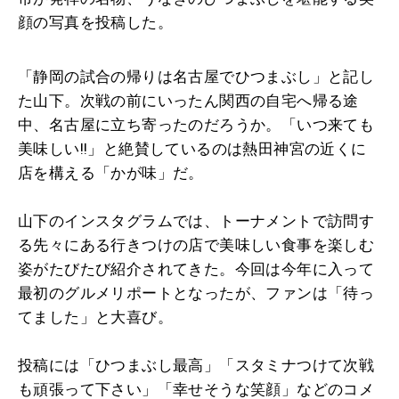
顔の写真を投稿した。
「静岡の試合の帰りは名古屋でひつまぶし」と記し
た山下。次戦の前にいったん関西の自宅へ帰る途
中、名古屋に立ち寄ったのだろうか。「いつ来ても
美味しい!!」と絶賛しているのは熱田神宮の近くに
店を構える「かが味」だ。
山下のインスタグラムでは、トーナメントで訪問す
る先々にある行きつけの店で美味しい食事を楽しむ
姿がたびたび紹介されてきた。今回は今年に入って
最初のグルメリポートとなったが、ファンは「待っ
てました」と大喜び。
投稿には「ひつまぶし最高」「スタミナつけて次戦
も頑張って下さい」「幸せそうな笑顔」などのコメ