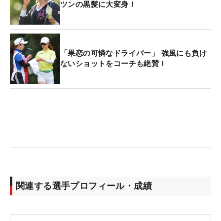
ツンの黒髪に大変身！
「果恋の可憐なドライバー」 強風にも負け
ないショットをコーチも絶賛！
関連する選手プロフィール・成績