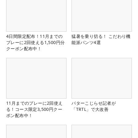
4日間限定配布！11月までの
猛暑を乗り切る！ こだわり機
プレーに2回使える1,500円分
能派パンツ4選
クーポン配布中！
11月までのプレーに2回使え
パターこじらせ記者が
る！コース限定3,500円クー
「TRTL」で大改善
ポン配布中！