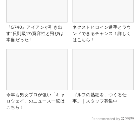
『G740』アイアンが引き出
ネクストヒロイン選手とラウ
す“反則級”の寛容性と飛びは
ンドできるチャンス！詳しく
本当だった！
はこちら！
今年も男女プロが強い「キャ
ゴルフの熱狂を、つくる仕
ロウェイ」のニュース一覧は
事。｜スタッフ募集中
こちら！
Recommended by