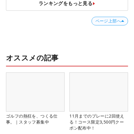
ランキングをもっと見る
ページ上部へ
オススメの記事
ゴルフの熱狂を、つくる仕
11月までのプレーに2回使え
事。｜スタッフ募集中
る！コース限定3,500円クー
ポン配布中！