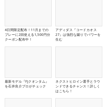
4日間限定配布！11月までの
アディダス『コードカオス
プレーに2回使える1,500円分
27』は強烈な蹴りでパワーを
クーポン配布中！
生む
最新モデル『FJクオンタム』
ネクストヒロイン選手とラウ
を石井良介プロがチェック
ンドできるチャンス！詳しく
はこちら！