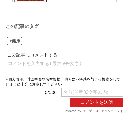
この記事のタグ
#健康