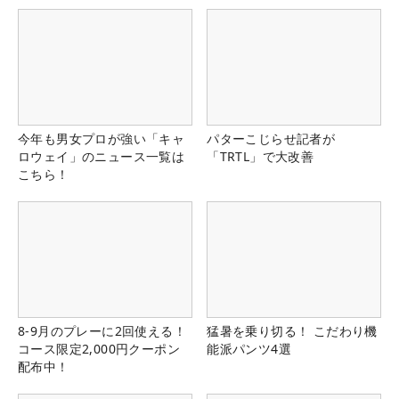
今年も男女プロが強い「キャ
パターこじらせ記者が
ロウェイ」のニュース一覧は
「TRTL」で大改善
こちら！
8-9月のプレーに2回使える！
猛暑を乗り切る！ こだわり機
コース限定2,000円クーポン
能派パンツ4選
配布中！