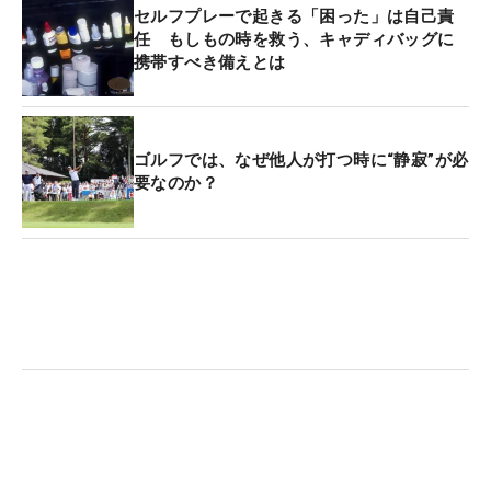
セルフプレーで起きる「困った」は自己責
任 もしもの時を救う、キャディバッグに
携帯すべき備えとは
ゴルフでは、なぜ他人が打つ時に“静寂”が必
要なのか？