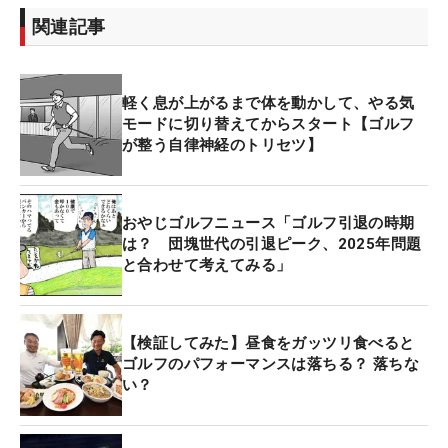
関連記事
軽く息が上がるまで体を動かして、やる気
モードに切り替えてからスタート【ゴルフ
が整う自律神経のトリセツ】
おやじゴルフニュース「ゴルフ引退の時期
は？ 団塊世代の引退ピーク、2025年問題
と合わせて考えてみる」
【検証してみた】昼食をガッツリ食べると
ゴルフのパフォーマンスは落ちる？ 落ちな
い？