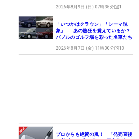
2026年8月9日 (日) 07時35分
1
「いつかはクラウン」「シーマ現
象」……あの熱狂を覚えているか？
バブルのゴルフ場を彩った名車たち
2026年8月7日 (金) 11時30分
10
プロからも絶賛の嵐！ 「発売直後