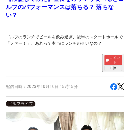
ルフのパフォーマンスは落ちる？ 落ちな
い？
ゴルフのランチでビールを飲み過ぎ、後半のスタートホールで
「ファー！」。あれって本当にランチのせいなの？
コメン
ト
0
件
配信日時：
2023年10月10日 15時15分
ゴルフライフ