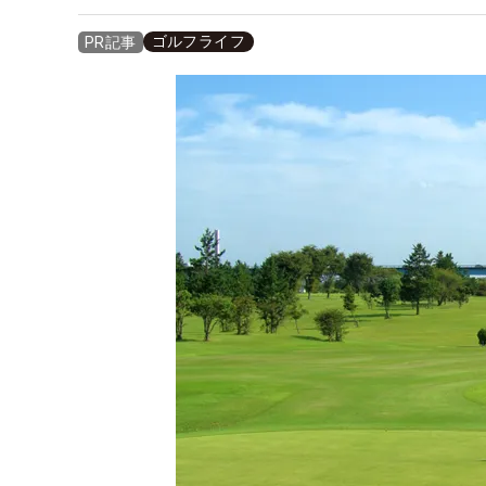
ゴルフライフ
PR記事