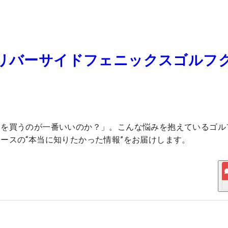
 リバーサイドフェニックスゴルフ
スを買うのが一番いいのか？」。こんな悩みを抱えているゴル
ースの“本当に知りたかった情報”をお届けします。