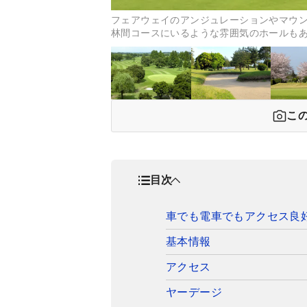
フェアウェイのアンジュレーションやマウ
林間コースにいるような雰囲気のホールもあ
こ
目次
車でも電車でもアクセス良
基本情報
アクセス
ヤーデージ