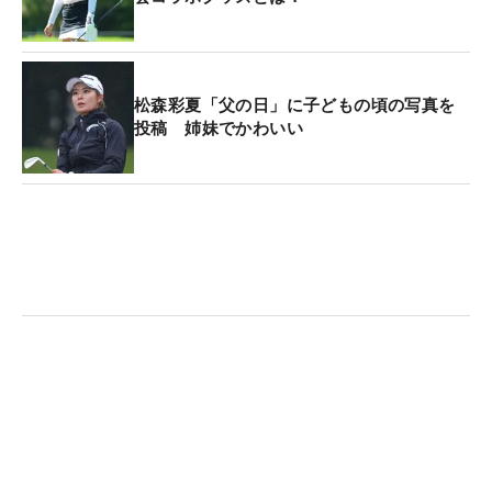
松森彩夏「父の日」に子どもの頃の写真を
投稿 姉妹でかわいい