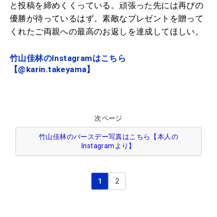
と投稿を締めくくっている。頑張った先には再びの
優勝が待っているはず。素敵なプレゼントを贈って
くれたご両親への最高のお返しを達成してほしい。
竹山佳林のInstagramはこちら
【@karin.takeyama】
次ページ
竹山佳林のバースデー写真はこちら【本人の
Instagramより】
1
2