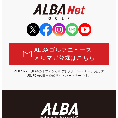
ALBAゴルフニュース
メルマガ登録はこちら
ALBA NetはR&Aのオフィシャルデジタルパートナー、および
USLPGAの日本公式サイトパートナーです。