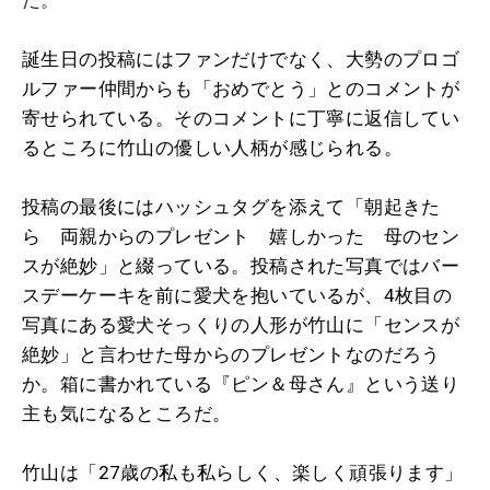
誕生日の投稿にはファンだけでなく、大勢のプロゴ
ルファー仲間からも「おめでとう」とのコメントが
寄せられている。そのコメントに丁寧に返信してい
るところに竹山の優しい人柄が感じられる。
投稿の最後にはハッシュタグを添えて「朝起きた
ら 両親からのプレゼント 嬉しかった 母のセン
スが絶妙」と綴っている。投稿された写真ではバー
スデーケーキを前に愛犬を抱いているが、4枚目の
写真にある愛犬そっくりの人形が竹山に「センスが
絶妙」と言わせた母からのプレゼントなのだろう
か。箱に書かれている『ピン＆母さん』という送り
主も気になるところだ。
竹山は「27歳の私も私らしく、楽しく頑張ります」