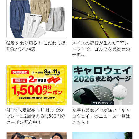
猛暑を乗り切る！ こだわり機
スイスの叡智が生んだTPTシ
能派パンツ4選
ャフトで、ゴルフを異次元の
世界へ
4日間限定配布！11月までの
今年も男女プロが強い「キャ
プレーに2回使える1,500円分
ロウェイ」のニュース一覧は
クーポン配布中！
こちら！