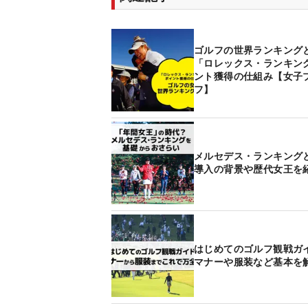
ゴルフの世界ランキング
「ロレックス・ランキン
ント獲得の仕組み【女子
フ】
メルセデス・ランキン
導入の背景や歴代女王を
はじめてのゴルフ観戦
マナーや服装など基本を