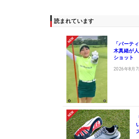
読まれています
「パーティ
木真緒が人
ショット
2026年8月7