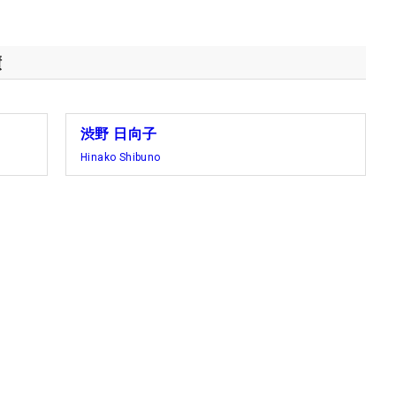
績
渋野 日向子
Hinako Shibuno