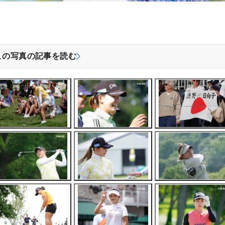
この写真の記事を読む