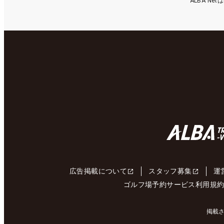
ALBA N
広告掲載について
スタッフ募集
運
ゴルフ場予約サービス利用規
掲載さ