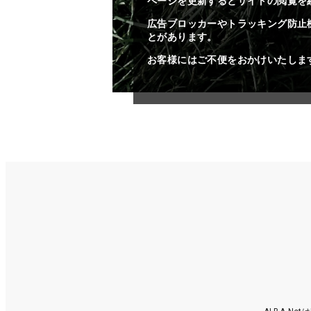
ページを更新するとサイトの閲覧を
広告ブロッカーやトラッキング防止
とがあります。
お客様にはご不便をおかけいたしま