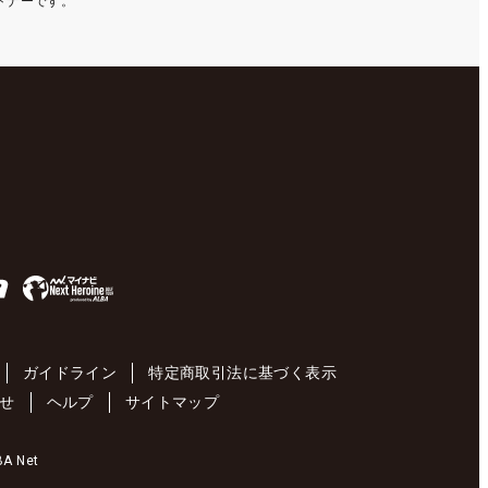
ートナーです。
ガイドライン
特定商取引法に基づく表示
せ
ヘルプ
サイトマップ
 Net