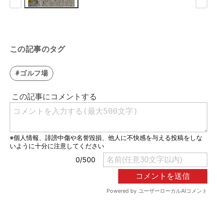
この記事のタグ
#ゴルフ場