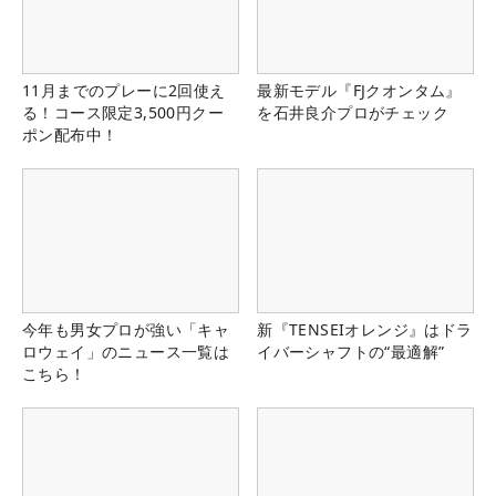
11月までのプレーに2回使え
最新モデル『FJクオンタム』
る！コース限定3,500円クー
を石井良介プロがチェック
ポン配布中！
今年も男女プロが強い「キャ
新『TENSEIオレンジ』はドラ
ロウェイ」のニュース一覧は
イバーシャフトの“最適解”
こちら！