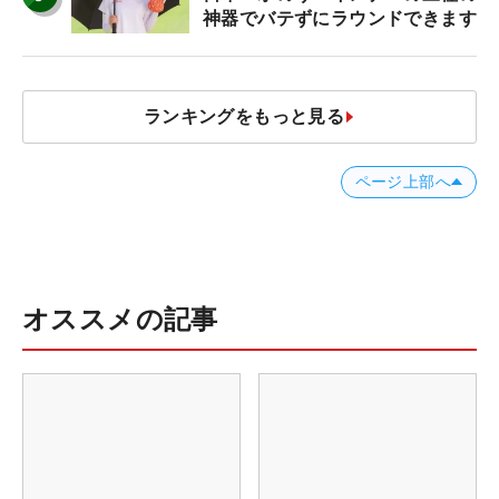
神器でバテずにラウンドできます
ランキングをもっと見る
ページ上部へ
オススメの記事