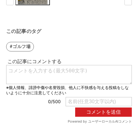
この記事のタグ
#ゴルフ場