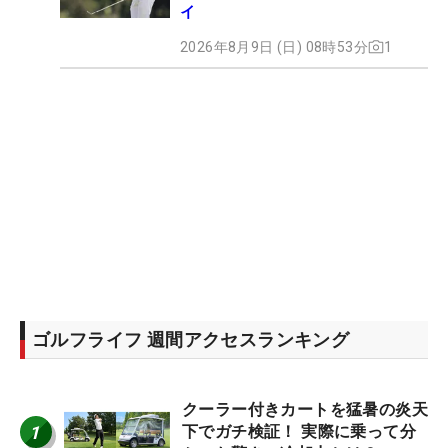
イ
2026年8月9日 (日) 08時53分
1
ゴルフライフ 週間アクセスランキング
クーラー付きカートを猛暑の炎天
1
下でガチ検証！ 実際に乗って分