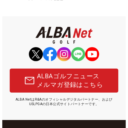
ALBAゴルフニュース
メルマガ登録はこちら
ALBA NetはR&Aのオフィシャルデジタルパートナー、および
USLPGAの日本公式サイトパートナーです。