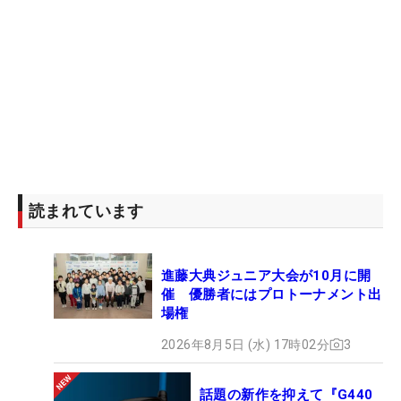
読まれています
進藤大典ジュニア大会が10月に開
催 優勝者にはプロトーナメント出
場権
2026年8月5日 (水) 17時02分
3
話題の新作を抑えて『G440