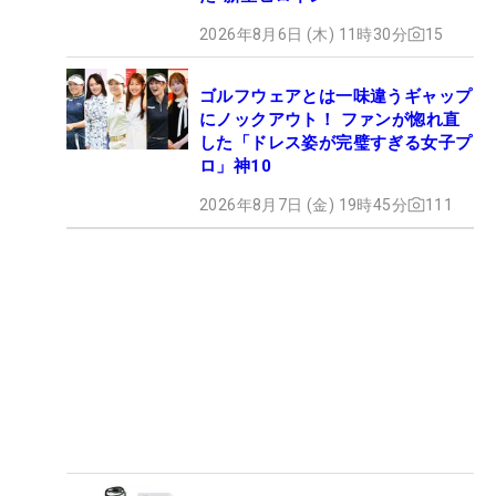
2026年8月6日 (木) 11時30分
15
ゴルフウェアとは一味違うギャップ
にノックアウト！ ファンが惚れ直
した「ドレス姿が完璧すぎる女子プ
ロ」神10
2026年8月7日 (金) 19時45分
111