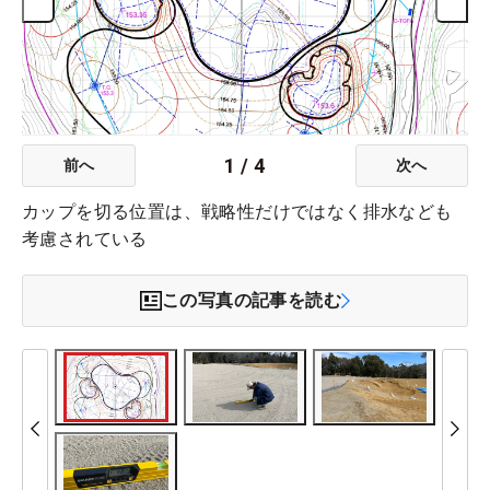
1
/
4
前へ
次へ
カップを切る位置は、戦略性だけではなく排水なども
考慮されている
この写真の記事を読む