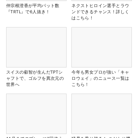
仲宗根澄香が平均パット数
ネクストヒロイン選手とラウ
『TRTL』で6人抜き！
ンドできるチャンス！詳しく
はこちら！
スイスの叡智が生んだTPTシ
今年も男女プロが強い「キャ
ャフトで、ゴルフを異次元の
ロウェイ」のニュース一覧は
世界へ
こちら！