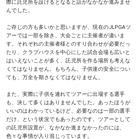
際に託児所を設けるとなると話がなかなか進みませ
んでした。
ご存じの方も多いかと思いますが、現在のJLPGAツ
アーでは一部を除き、大会ごとに主催者が違いま
す。それぞれの主催者様とのすり合わせが必要だっ
たり、クラブハウスを中心にした試合会場も広いと
はいえないことが多く、託児所を作る場所も考えな
くてはなりません。もちろん、子供達の安全につい
ても、万全を期さなくてはなりません。
また、実際に子供を連れてツアーに出場する選手
も、決して多くはありませんでした。あったほうが
いいのはわかっているけど、必要なのは一部の選手
だけ、という状況でもあったのです。ツアーとして
の託児所設置が、なかなか進まなかったのには、
色々な事情が入り混じっています。