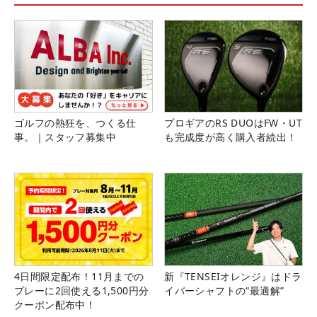
ゴルフの熱狂を、つくる仕
プロギアのRS DUOはFW・UT
事。｜スタッフ募集中
も完成度が高く購入者続出！
4日間限定配布！11月までの
新『TENSEIオレンジ』はドラ
プレーに2回使える1,500円分
イバーシャフトの“最適解”
クーポン配布中！