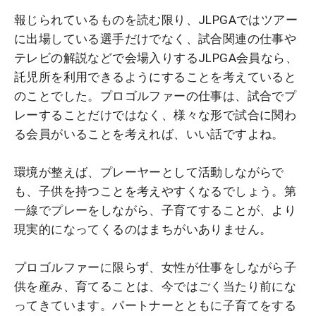
報じられているものを読む限り、JLPGAではツアー
に出場している選手だけでなく、試合関連の仕事や
テレビの解説などで会場入りするJLPGA会員なら、
託児所を利用できるようにすることを考えていると
のことでした。プロゴルファーの仕事は、試合でプ
レーすることだけではなく、様々な形で試合に関わ
る会員がいることを考えれば、いい話ですよね。
環境が整えば、プレーヤーとして活動しながらで
も、子供を持つことを考えやすくなるでしょう。第
一線でプレーをしながら、子育てすることが、より
現実的になってくるのはまちがいありません。
プロゴルファーに限らず、女性が仕事をしながら子
供を産み、育てることは、今ではごく当たり前にな
ってきています。パートナーとともに子育てをする