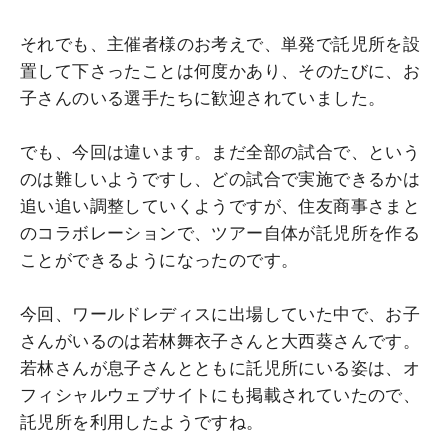
それでも、主催者様のお考えで、単発で託児所を設
置して下さったことは何度かあり、そのたびに、お
子さんのいる選手たちに歓迎されていました。
でも、今回は違います。まだ全部の試合で、という
のは難しいようですし、どの試合で実施できるかは
追い追い調整していくようですが、住友商事さまと
のコラボレーションで、ツアー自体が託児所を作る
ことができるようになったのです。
今回、ワールドレディスに出場していた中で、お子
さんがいるのは若林舞衣子さんと大西葵さんです。
若林さんが息子さんとともに託児所にいる姿は、オ
フィシャルウェブサイトにも掲載されていたので、
託児所を利用したようですね。