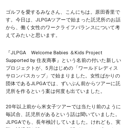
ゴルフを愛するみなさん、こんにちは。原田香里で
す。今日は、JLPGAツアーで始まった託児所のお話
から、働く女性のワークライフバランスについて考
えてみたいと思います。
『JLPGA Welcome Babies ＆Kids Project
Supported by 住友商事』という名前の付いた新しい
プロジェクトが、5月はじめの「ワールドレディス
サロンパスカップ」で始まりました。女性ばかりの
団体であるJLPGAでは、ずいぶん前からツアーに託
児所を作るという案は何度も出ていました。
20年以上前から米女子ツアーでは当たり前のように
毎試合、託児所があるという話は聞いていました。
JLPGAでも、長年検討していました。けれども、実