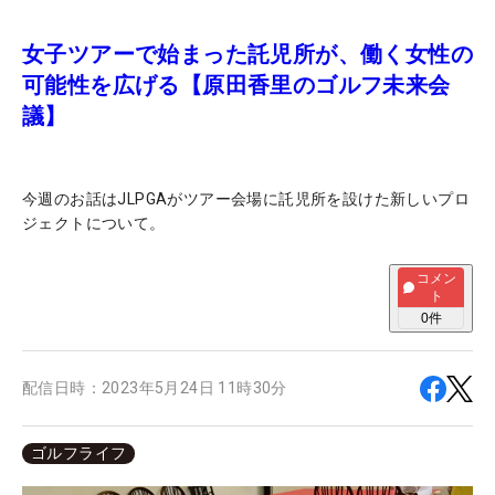
女子ツアーで始まった託児所が、働く女性の
可能性を広げる【原田香里のゴルフ未来会
議】
今週のお話はJLPGAがツアー会場に託児所を設けた新しいプロ
ジェクトについて。
コメン
ト
0
件
配信日時：
2023年5月24日 11時30分
ゴルフライフ