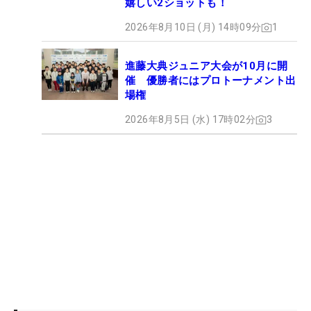
嬉しい2ショットも！
2026年8月10日 (月) 14時09分
1
進藤大典ジュニア大会が10月に開
催 優勝者にはプロトーナメント出
場権
2026年8月5日 (水) 17時02分
3