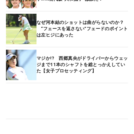
なぜ河本結のショットは曲がらないのか？
“フェースを返さない”フェードのポイント
は左ヒジにあった
マジか!? 西郷真央がドライバーからウェッ
ジまで11本のシャフトを総とっかえしてい
た【女子プロセッティング】