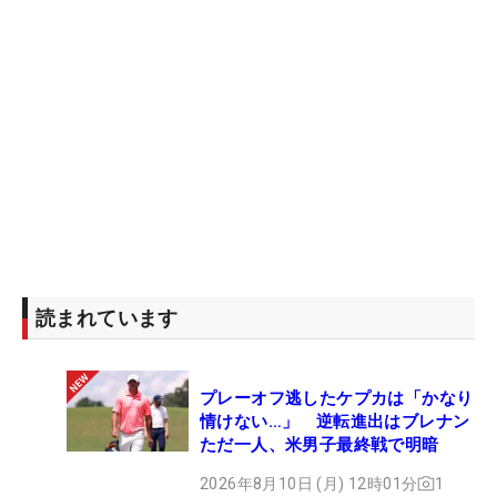
読まれています
プレーオフ逃したケプカは「かなり
情けない…」 逆転進出はブレナン
ただ一人、米男子最終戦で明暗
2026年8月10日 (月) 12時01分
1