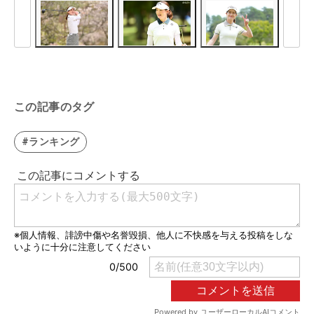
この記事のタグ
#ランキング