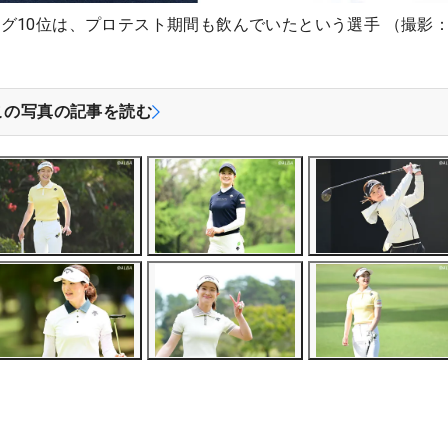
グ10位は、プロテスト期間も飲んでいたという選手 （撮影
この写真の記事を読む