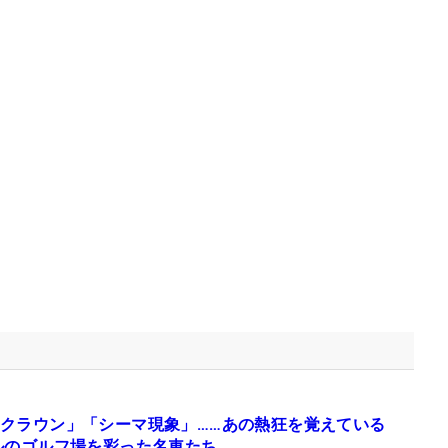
クラウン」「シーマ現象」……あの熱狂を覚えている
ルのゴルフ場を彩った名車たち