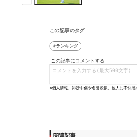
この記事のタグ
#ランキング
関連記事