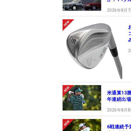
2026年8月7
2
米通算13
年連続出場
2026年8月8
6戦連続予