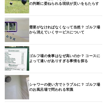
の判断に委ねられる現状が災いをもたらす
需要がなければなくなって当然？ ゴルフ場
から消えていくサービスについて
ゴルフ場の食事はなぜ高いのか？ コースに
よって違いがありすぎる事情を探る
シャワーの使い方でトラブルに？ ゴルフ場
のお風呂場で問われる常識