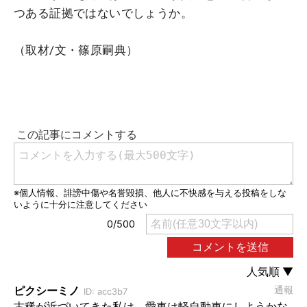
つある証拠ではないでしょうか。
（取材/文・篠原嗣典）