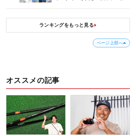
10
ランキングをもっと見る
ページ上部へ
オススメの記事