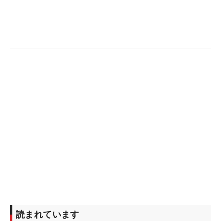
読まれています