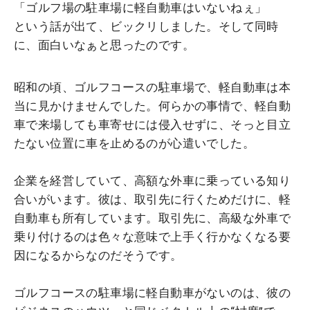
「ゴルフ場の駐車場に軽自動車はいないねぇ」
という話が出て、ビックリしました。そして同時
に、面白いなぁと思ったのです。
昭和の頃、ゴルフコースの駐車場で、軽自動車は本
当に見かけませんでした。何らかの事情で、軽自動
車で来場しても車寄せには侵入せずに、そっと目立
たない位置に車を止めるのが心遣いでした。
企業を経営していて、高額な外車に乗っている知り
合いがいます。彼は、取引先に行くためだけに、軽
自動車も所有しています。取引先に、高級な外車で
乗り付けるのは色々な意味で上手く行かなくなる要
因になるからなのだそうです。
ゴルフコースの駐車場に軽自動車がないのは、彼の