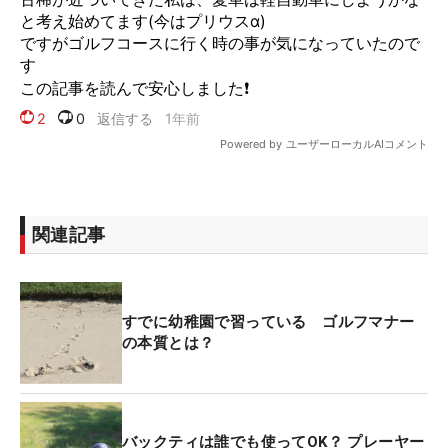
関連記事
すでに幼稚園で習っている ゴルフマナー
の本質とは？
バックティは誰でも使ってOK？ プレーヤー