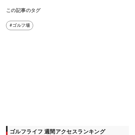
この記事のタグ
#ゴルフ場
ゴルフライフ 週間アクセスランキング