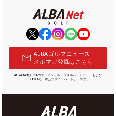
ALBAゴルフニュース
メルマガ登録はこちら
ALBA NetはR&Aのオフィシャルデジタルパートナー、および
USLPGAの日本公式サイトパートナーです。