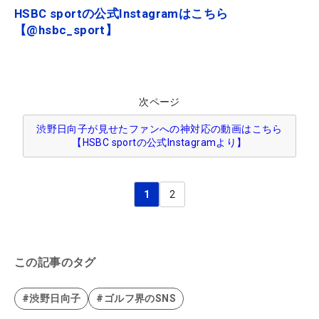
HSBC sportの公式Instagramはこちら
【@hsbc_sport】
次ページ
渋野日向子が見せたファンへの神対応の動画はこちら
【HSBC sportの公式Instagramより】
1
2
この記事のタグ
#渋野日向子
#ゴルフ界のSNS