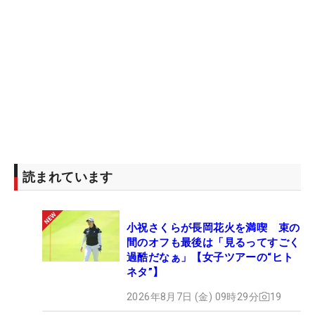
読まれています
小祝さくらが長岡花火を満喫 束の
間のオフも最後は「見るってすごく
過酷だなぁ」【女子ツアーの“ヒト
ネタ”】
2026年8月7日 (金) 09時29分
19