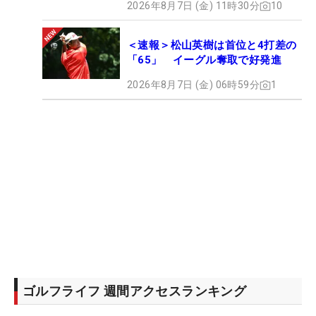
2026年8月7日 (金) 11時30分
10
＜速報＞松山英樹は首位と4打差の
「65」 イーグル奪取で好発進
2026年8月7日 (金) 06時59分
1
ゴルフライフ 週間アクセスランキング