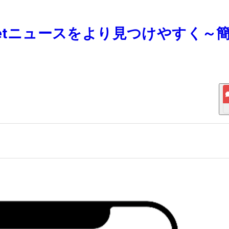
BA Netニュースをより見つけやすく～