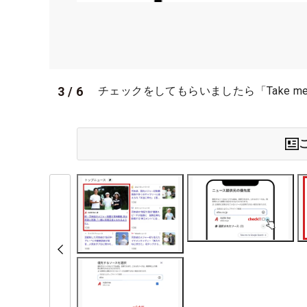
3
/
6
チェックをしてもらいましたら「Take me t