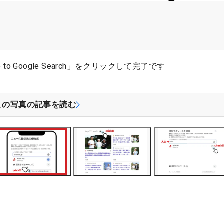
o Google Search」をクリックして完了です
この写真の記事を読む