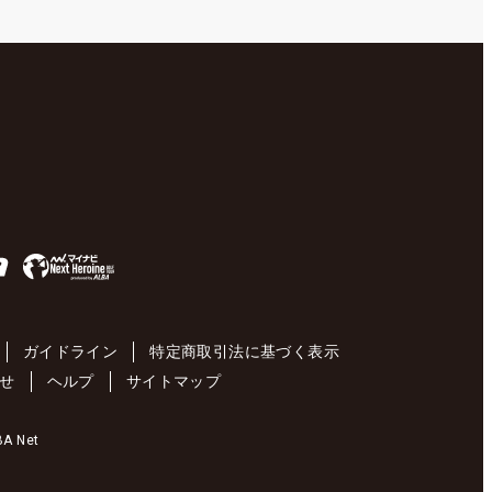
ガイドライン
特定商取引法に基づく表示
せ
ヘルプ
サイトマップ
 Net