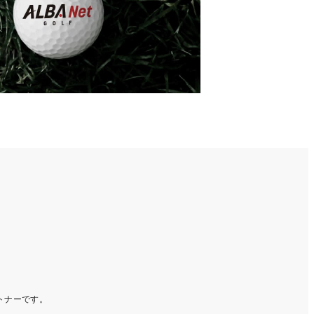
ートナーです。