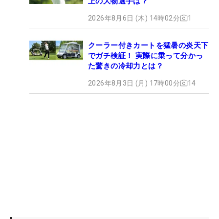
上の大物選手は？
2026年8月6日 (木) 14時02分
1
クーラー付きカートを猛暑の炎天下
でガチ検証！ 実際に乗って分かっ
た驚きの冷却力とは？
2026年8月3日 (月) 17時00分
14