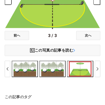
3
/
3
前へ
次へ
この写真の記事を読む
この記事のタグ