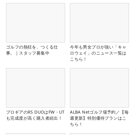
ゴルフの熱狂を、つくる仕
今年も男女プロが強い「キャ
事。｜スタッフ募集中
ロウェイ」のニュース一覧は
こちら！
プロギアのRS DUOはFW・UT
ALBA Netゴルフ場予約／【毎
も完成度が高く購入者続出！
週更新】特別優待プランはこ
ちら！