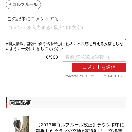
#ゴルフルール
関連記事
【2023年ゴルフルール改正】ラウンド中に
破損したクラブの交換が可能に！ 交換時