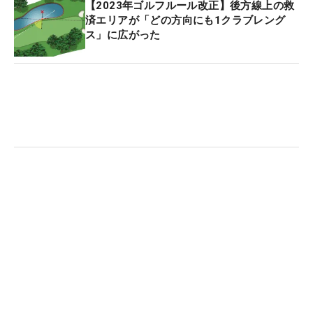
【2023年ゴルフルール改正】後方線上の救
済エリアが「どの方向にも1クラブレング
ス」に広がった