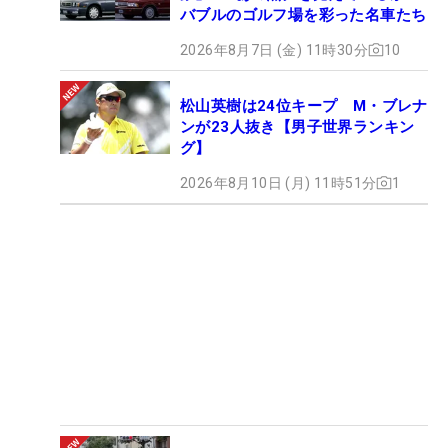
バブルのゴルフ場を彩った名車たち
2026年8月7日 (金) 11時30分
10
松山英樹は24位キープ M・ブレナ
ンが23人抜き【男子世界ランキン
グ】
2026年8月10日 (月) 11時51分
1