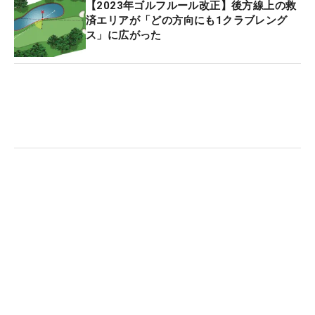
【2023年ゴルフルール改正】後方線上の救
済エリアが「どの方向にも1クラブレング
ス」に広がった