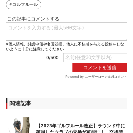
#ゴルフルール
関連記事
【2023年ゴルフルール改正】ラウンド中に
破損したクラブの交換が可能に！ 交換時