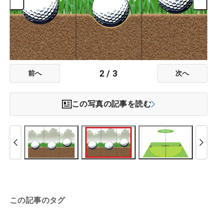
2
/
3
前へ
次へ
この写真の記事を読む
この記事のタグ