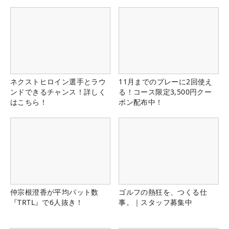
ネクストヒロイン選手とラウ
11月までのプレーに2回使え
ンドできるチャンス！詳しく
る！コース限定3,500円クー
はこちら！
ポン配布中！
仲宗根澄香が平均パット数
ゴルフの熱狂を、つくる仕
『TRTL』で6人抜き！
事。｜スタッフ募集中