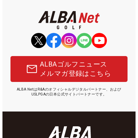
ALBAゴルフニュース
メルマガ登録はこちら
ALBA NetはR&Aのオフィシャルデジタルパートナー、および
USLPGAの日本公式サイトパートナーです。