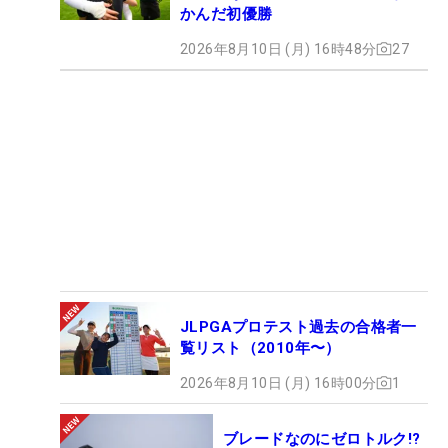
かんだ初優勝
2026年8月10日 (月) 16時48分
27
JLPGAプロテスト過去の合格者一
覧リスト（2010年〜）
2026年8月10日 (月) 16時00分
1
ブレードなのにゼロトルク!?