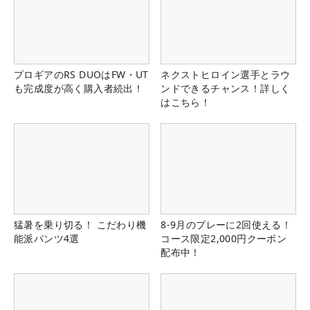
プロギアのRS DUOはFW・UT
ネクストヒロイン選手とラウ
も完成度が高く購入者続出！
ンドできるチャンス！詳しく
はこちら！
猛暑を乗り切る！ こだわり機
8-9月のプレーに2回使える！
能派パンツ4選
コース限定2,000円クーポン
配布中！