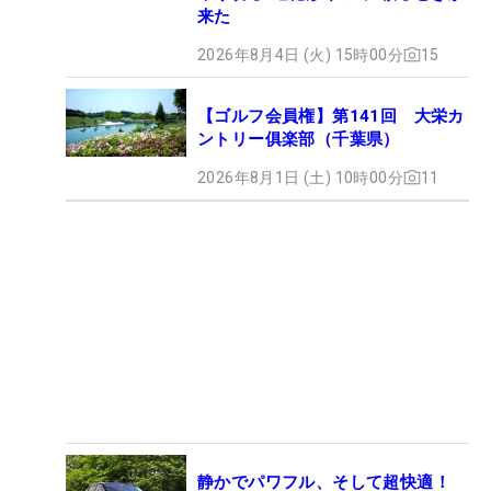
来た
2026年8月4日 (火) 15時00分
15
【ゴルフ会員権】第141回 大栄カ
ントリー俱楽部（千葉県）
2026年8月1日 (土) 10時00分
11
静かでパワフル、そして超快適！