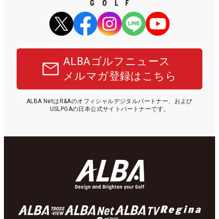
ALBAゴルフニュース
メルマガ登録はこちら
ALBA NetはR&Aのオフィシャルデジタルパートナー、および
USLPGAの日本公式サイトパートナーです。