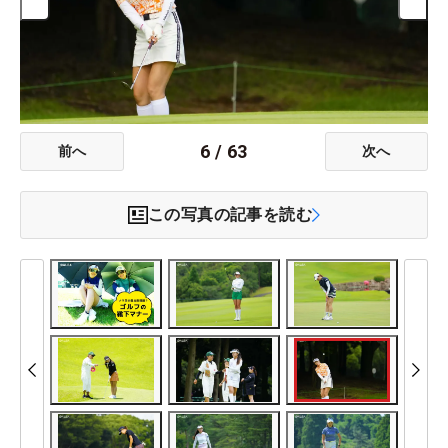
6
/
63
前へ
次へ
この写真の記事を読む