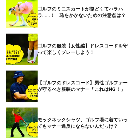
ゴルフのミニスカートが際どくてハラハ
ラ……！ 恥をかかないための注意点は？
ゴルフの服装【女性編】ドレスコードを守
って楽しくプレーしよう！
【ゴルフのドレスコード】男性ゴルファー
が守るべき服装のマナー「これはNG！」
モックネックシャツ、ゴルフ場に着ていっ
てもマナー違反にならないんだっけ？