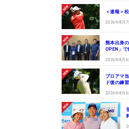
＜速報＞松
2026年8月7
熊本出身の
OPEN」
2026年8月6
プロアマ当
ド後の練習
2026年8月6
2