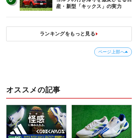
産・新型「キックス」の実力
ランキングをもっと見る
ページ上部へ
オススメの記事