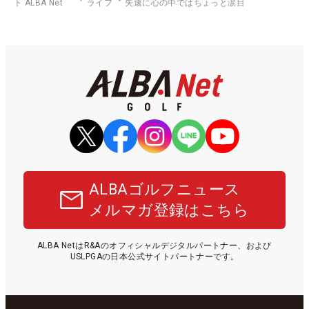
ト ALBA Net
ライフ
失速に心の中ではちょっと涙目
ALBAゴルフニュース
メルマガ登録はこちら
ALBA NetはR&Aのオフィシャルデジタルパートナー、および
USLPGAの日本公式サイトパートナーです。