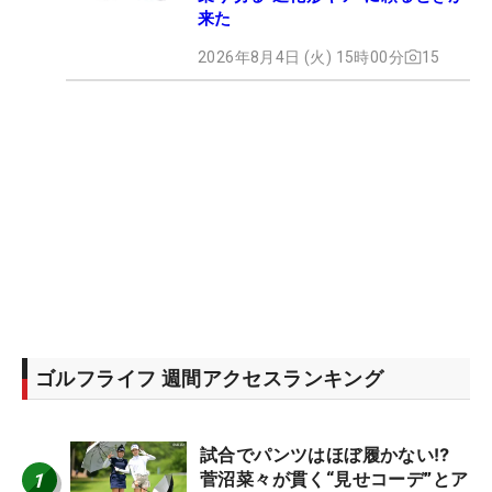
来た
2026年8月4日 (火) 15時00分
15
ゴルフライフ 週間アクセスランキング
試合でパンツはほぼ履かない⁉
1
菅沼菜々が貫く“見せコーデ”とア