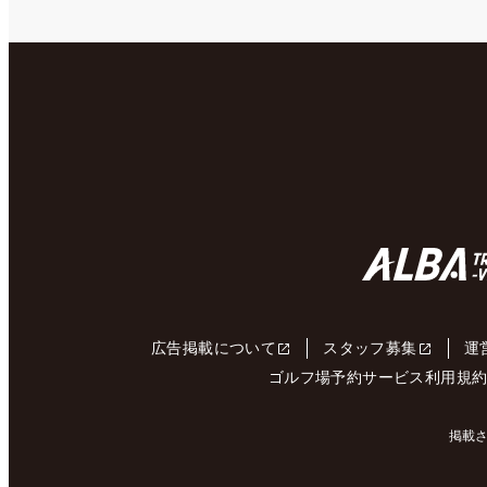
広告掲載について
スタッフ募集
運
ゴルフ場予約サービス利用規
掲載さ