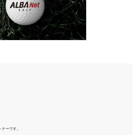
ートナーです。