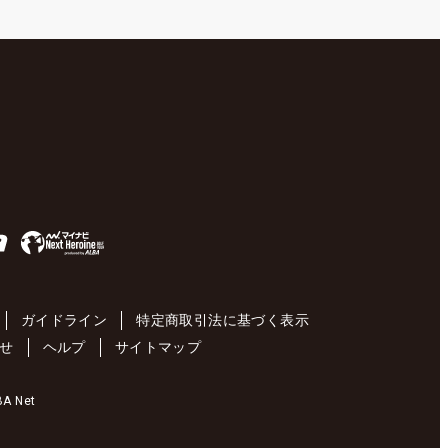
ガイドライン
特定商取引法に基づく表示
せ
ヘルプ
サイトマップ
 Net