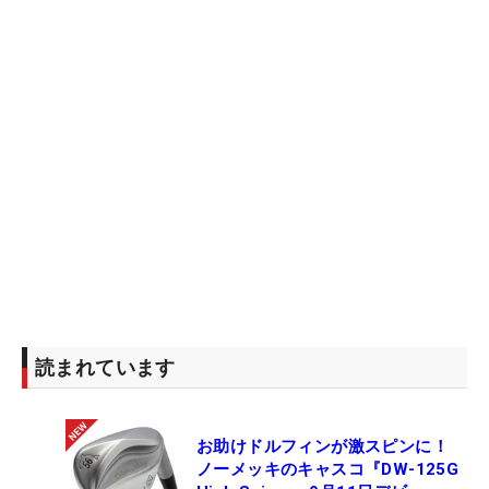
読まれています
お助けドルフィンが激スピンに！
ノーメッキのキャスコ『DW-125G