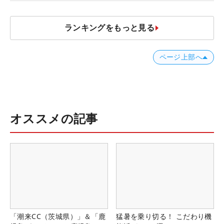
ランキングをもっと見る
ページ上部へ
オススメの記事
「潮来CC（茨城県）」＆「鹿
猛暑を乗り切る！ こだわり機