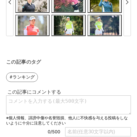
この記事のタグ
#ランキング