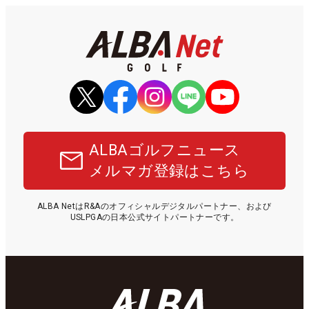
ALBAゴルフニュース
メルマガ登録はこちら
ALBA NetはR&Aのオフィシャルデジタルパートナー、および
USLPGAの日本公式サイトパートナーです。