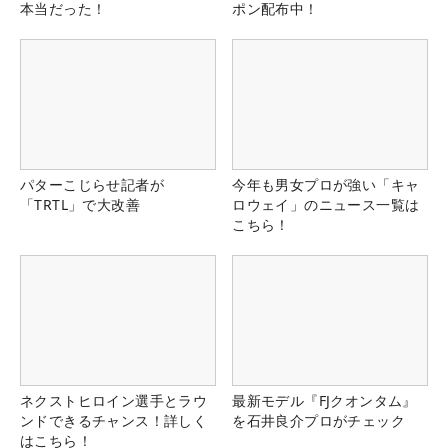
本当だった！
ポン配布中！
パターこじらせ記者が
今年も男女プロが強い「キャ
「TRTL」で大改善
ロウェイ」のニュース一覧は
こちら！
ネクストヒロイン選手とラウ
最新モデル『FJクオンタム』
ンドできるチャンス！詳しく
を石井良介プロがチェック
はこちら！