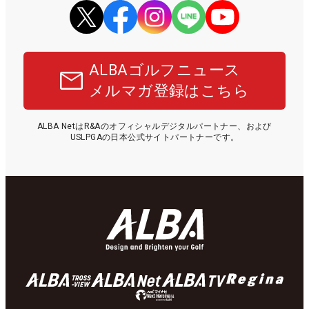
ALBAゴルフニュース
メルマガ登録はこちら
ALBA NetはR&Aのオフィシャルデジタルパートナー、および
USLPGAの日本公式サイトパートナーです。