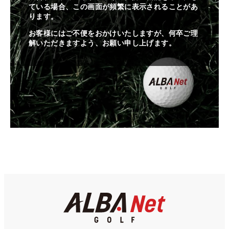
ている場合、この画面が頻繁に表示されることがあ
ります。
お客様にはご不便をおかけいたしますが、何卒ご理
解いただきますよう、お願い申し上げます。