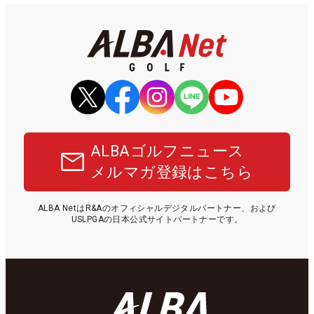
ALBAゴルフニュース
メルマガ登録はこちら
ALBA NetはR&Aのオフィシャルデジタルパートナー、および
USLPGAの日本公式サイトパートナーです。