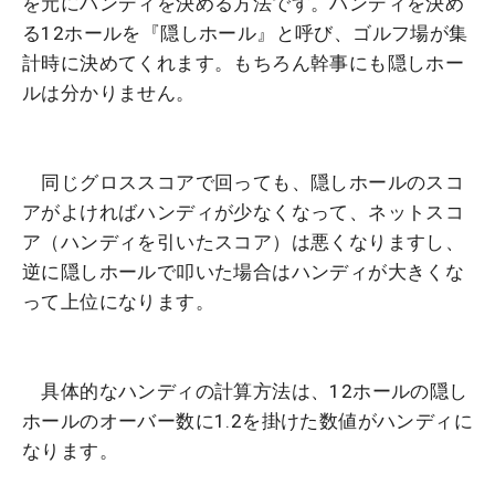
を元にハンディを決める方法です。ハンディを決め
る12ホールを『隠しホール』と呼び、ゴルフ場が集
計時に決めてくれます。もちろん幹事にも隠しホー
ルは分かりません。
同じグロススコアで回っても、隠しホールのスコ
アがよければハンディが少なくなって、ネットスコ
ア（ハンディを引いたスコア）は悪くなりますし、
逆に隠しホールで叩いた場合はハンディが大きくな
って上位になります。
具体的なハンディの計算方法は、12ホールの隠し
ホールのオーバー数に1.2を掛けた数値がハンディに
なります。