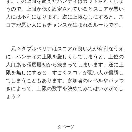
す。この上限を超えたハンディはカットされてしま
うので、上限が低く設定されているとスコアが悪い
人には不利になります。逆に上限なしにすると、ス
コアが悪い人にもチャンスが生まれるルールです。
元々ダブルペリアはスコアが良い人が有利なうえ
に、ハンディの上限を厳しくしてしまうと、上位の
人はある程度最初から決まってしまいます。逆に上
限を無しにすると、すごくスコアが悪い人が優勝し
てしまうこともあります。参加者のレベルやバラつ
きによって、上限の数字を決めてみてはいかがでし
ょう？
次ページ