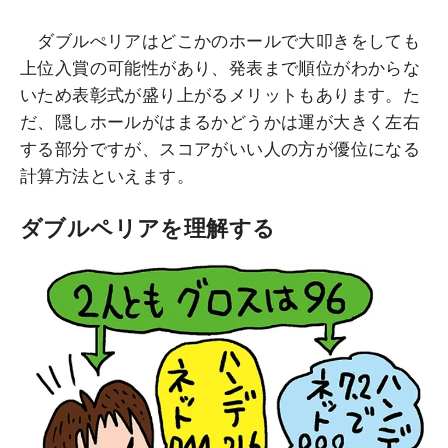
ダブルぺリアはどこかのホールで大叩きをしても
上位入賞の可能性があり、発表まで順位がわからな
いため表彰式が盛り上がるメリットもあります。た
だ、隠しホールがはまるかどうかは運が大きく左右
する部分ですが、スコアがいい人の方が優位になる
計算方法といえます。
ダブルペリアを理解する