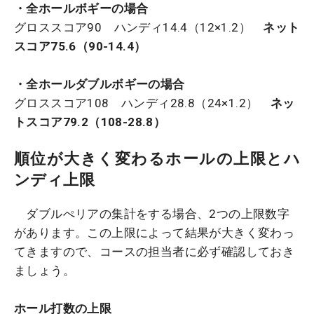
・全ホールボギーの場合
グロススコア90 ハンディ14.4（12×1.2）
ネット
スコア75.6（90-14.4）
・全ホールダブルボギーの場合
グロススコア108 ハンディ28.8（24×1.2）
ネッ
トスコア79.2（108-28.8）
順位が大きく変わるホールの上限とハ
ンディ上限
ダブルぺリアの集計をする場合、2つの上限数字
があります。この上限によって結果が大きく変わっ
てきますので、コースの担当者に必ず確認しておき
ましょう。
ホール打数の上限