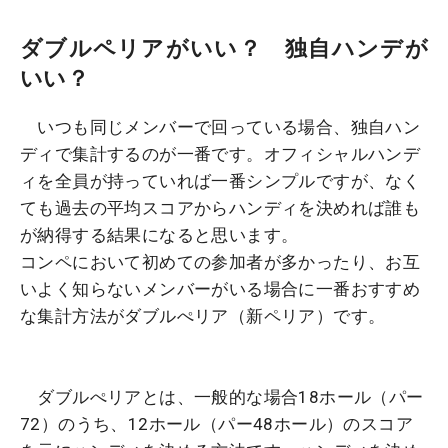
ダブルペリアがいい？ 独自ハンデが
いい？
いつも同じメンバーで回っている場合、独自ハン
ディで集計するのが一番です。オフィシャルハンデ
ィを全員が持っていれば一番シンプルですが、なく
ても過去の平均スコアからハンディを決めれば誰も
が納得する結果になると思います。
コンペにおいて初めての参加者が多かったり、お互
いよく知らないメンバーがいる場合に一番おすすめ
な集計方法がダブルぺリア（新ペリア）です。
ダブルぺリアとは、一般的な場合18ホール（パー
72）のうち、12ホール（パー48ホール）のスコア