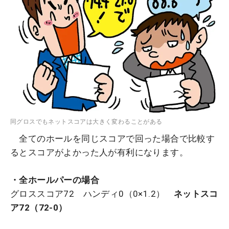
同グロスでもネットスコアは大きく変わることがある
全てのホールを同じスコアで回った場合で比較す
るとスコアがよかった人が有利になります。
・全ホールパーの場合
グロススコア72 ハンディ0（0×1.2）
ネットスコ
ア72（72-0）