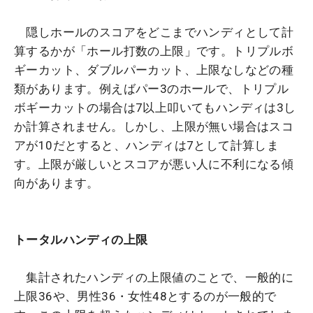
隠しホールのスコアをどこまでハンディとして計
算するかが「ホール打数の上限」です。トリプルボ
ギーカット、ダブルパーカット、上限なしなどの種
類があります。例えばパー3のホールで、トリプル
ボギーカットの場合は7以上叩いてもハンディは3し
か計算されません。しかし、上限が無い場合はスコ
アが10だとすると、ハンディは7として計算しま
す。上限が厳しいとスコアが悪い人に不利になる傾
向があります。
トータルハンディの上限
集計されたハンディの上限値のことで、一般的に
上限36や、男性36・女性48とするのが一般的で