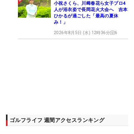
小祝さくら、川﨑春花ら女子プロ4
人が浴衣姿で長岡花火大会へ 吉本
ひかるが過ごした「最高の夏休
み！」
2026年8月5日 (水) 12時36分
6
ゴルフライフ 週間アクセスランキング