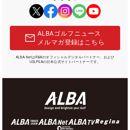
ALBAゴルフニュース
メルマガ登録はこちら
ALBA NetはR&Aのオフィシャルデジタルパートナー、および
USLPGAの日本公式サイトパートナーです。