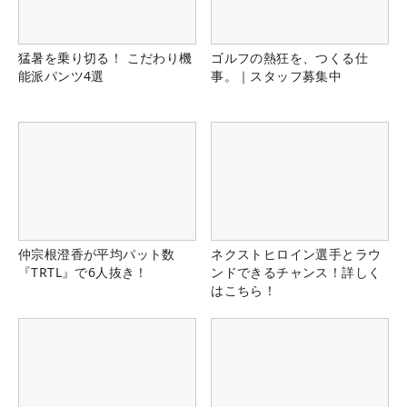
猛暑を乗り切る！ こだわり機
ゴルフの熱狂を、つくる仕
能派パンツ4選
事。｜スタッフ募集中
仲宗根澄香が平均パット数
ネクストヒロイン選手とラウ
『TRTL』で6人抜き！
ンドできるチャンス！詳しく
はこちら！