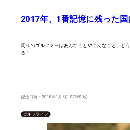
2017年、1番記憶に残った
周りのゴルファーはあんなことやこんなこと、ど
る！
配信日時：
2018年1月5日 07時00分
ゴルフライフ