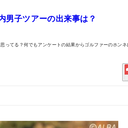
国内男子ツアーの出来事は？
う思ってる？何でもアンケートの結果からゴルファーのホンネ