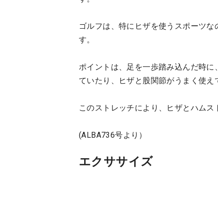
ゴルフは、特にヒザを使うスポーツな
す。
ポイントは、足を一歩踏み込んだ時に
ていたり、ヒザと股関節がうまく使え
このストレッチにより、ヒザとハムス
(ALBA736号より）
エクササイズ