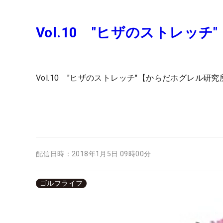
Vol.10 "ヒザのストレッ
Vol.10 "ヒザのストレッチ"【からだホグレル研究
配信日時：
2018年1月5日 09時00分
ゴルフライフ