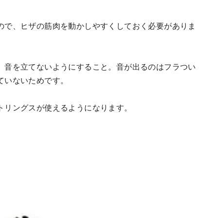
ので、ヒザの筋肉を動かしやすくしておく必要がありま
、音を立てないようにすること。音が出るのはフラつい
ていないためです。
トリングスが使えるようになります。