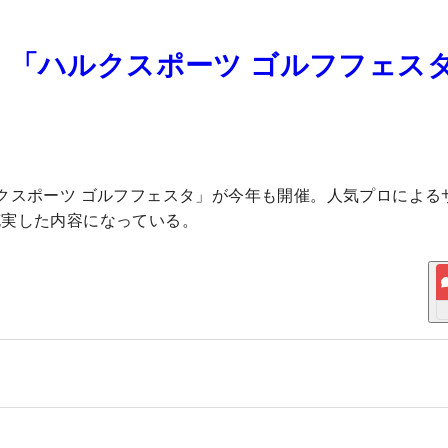
 「ハルクスポーツ ゴルフフェス
クスポーツ ゴルフフェスタ」が今年も開催。人気プロによる
充実した内容になっている。