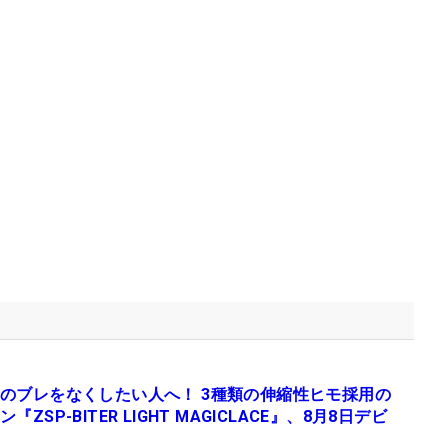
のブレをなくしたい人へ！ 3種類の伸縮性ヒモ採用の
『ZSP-BITER LIGHT MAGICLACE』、8月8日デビ