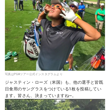
写真はPGAツアー公式インスタグラムより
ジャスティン・ローズ（米国）も、他の選手と皆既
日食用のサングラスをつけている1枚を投稿してい
ます。皆さん、決まっていますね~。