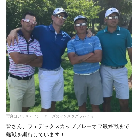
写真はジャスティン・ローズのインスタグラムより
皆さん、フェデックスカッププレーオフ最終戦まで
熱戦を期待しています！