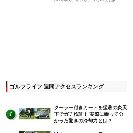
ゴルフライフ 週間アクセスランキング
クーラー付きカートを猛暑の炎天
1
下でガチ検証！ 実際に乗って分
かった驚きの冷却力とは？