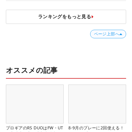
ランキングをもっと見る
ページ上部へ
オススメの記事
プロギアのRS DUOはFW・UT
8-9月のプレーに2回使える！