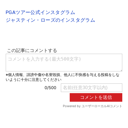
PGAツアー公式インスタグラム
ジャスティン・ローズのインスタグラム