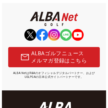
ALBAゴルフニュース
メルマガ登録はこちら
ALBA NetはR&Aのオフィシャルデジタルパートナー、および
USLPGAの日本公式サイトパートナーです。