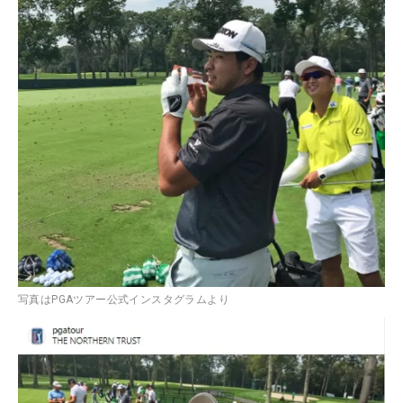
写真はPGAツアー公式インスタグラムより