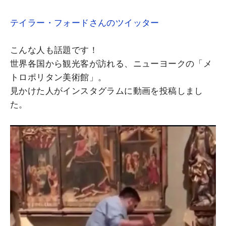
テイラー・フォードさんのツイッター
こんな人も話題です！
世界各国から観光客が訪れる、ニューヨークの「メ
トロポリタン美術館」。
見かけた人がインスタグラムに動画を投稿しまし
た。