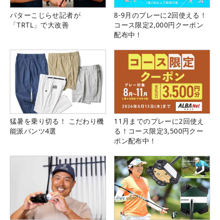
パターこじらせ記者が
8-9月のプレーに2回使える！
「TRTL」で大改善
コース限定2,000円クーポン
配布中！
猛暑を乗り切る！ こだわり機
11月までのプレーに2回使え
能派パンツ4選
る！コース限定3,500円クー
ポン配布中！