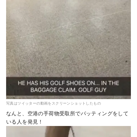
写真はツイッターの動画をスクリーンショットしたもの
なんと、空港の手荷物受取所でパッティングをして
いる人を発見！