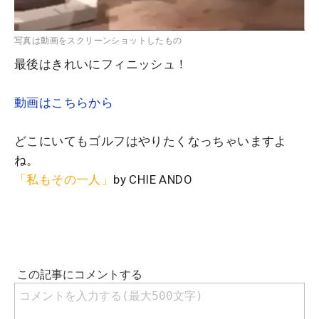
写真は動画をスクリーンショットしたもの
最後はきれいにフィニッシュ！
動画はこちらから
どこにいてもゴルフはやりたくなっちゃいますよ
ね。
「私もその一人」
by CHIE ANDO