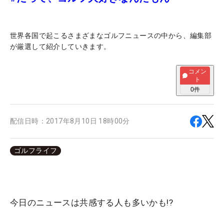
世界各国で起こるさまざまなゴルフニュースの中から、編集部
が厳選して紹介していきます。
コメン
ト
0
件
配信日時：
2017年8月10日 18時00分
ゴルフライフ
今日のニュースは共感する人も多いかも!?