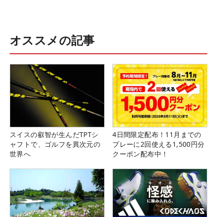
オススメの記事
スイスの叡智が生んだTPTシ
4日間限定配布！11月までの
ャフトで、ゴルフを異次元の
プレーに2回使える1,500円分
世界へ
クーポン配布中！