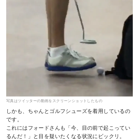
写真はツイッターの動画をスクリーンショットしたもの
しかも、ちゃんとゴルフシューズを着用しているの
です。
これにはフォードさんも「今、目の前で起こってい
るんだ！」と目を疑いたくなる状況にビックリ。