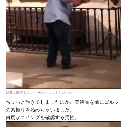
写真は動画をスクリーンショットしたもの
ちょっと飽きてしまったのか、美術品を前にゴルフ
の素振りを始めちゃいました。
何度かスイングを確認する男性。