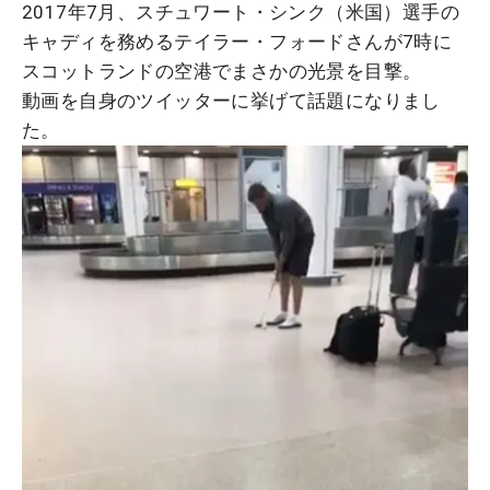
2017年7月、スチュワート・シンク（米国）選手の
キャディを務めるテイラー・フォードさんが7時に
スコットランドの空港でまさかの光景を目撃。
動画を自身のツイッターに挙げて話題になりまし
た。