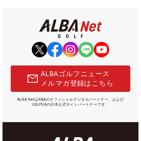
ALBAゴルフニュース
メルマガ登録はこちら
ALBA NetはR&Aのオフィシャルデジタルパートナー、および
USLPGAの日本公式サイトパートナーです。