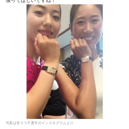
張ってほしいですね！
写真は笠りつ子選手のインスタグラムより