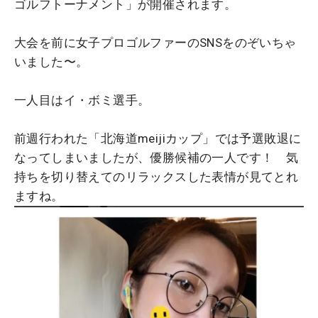
ゴルフトーナメント」が開催されます。
大会を前に女子プロゴルファーのSNSをのぞいちゃ
いました〜。
一人目はイ・ボミ選手。
前週行われた「北海道meijiカップ」では予選敗退に
なってしまいましたが、優勝候補の一人です！ 気
持ちを切り替えてのリラックスした表情が見てとれ
ますね。