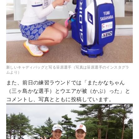
新しいキャディバッグと写る笹原選手（写真は笹原選手のインスタグラ
ムより）
また、前日の練習ラウンドでは「またかなちゃん
（三ヶ島かな選手）とウエアが被（かぶ）った」と
コメントし、写真とともに投稿しています。