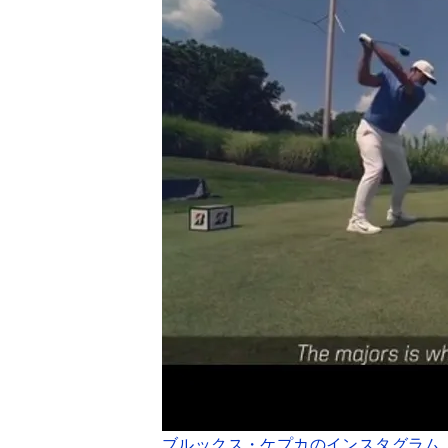
ブルックス・ケプカのインスタグラム