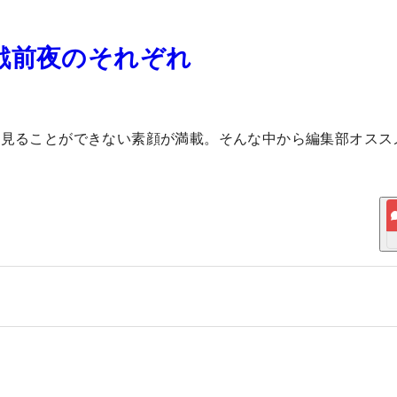
戦前夜のそれぞれ
は見ることができない素顔が満載。そんな中から編集部オスス