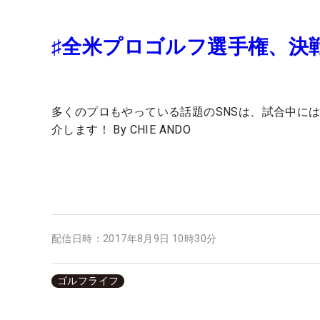
♯全米プロゴルフ選手権、決
多くのプロもやっている話題のSNSは、試合中に
介します！ By CHIE ANDO
配信日時：
2017年8月9日 10時30分
ゴルフライフ