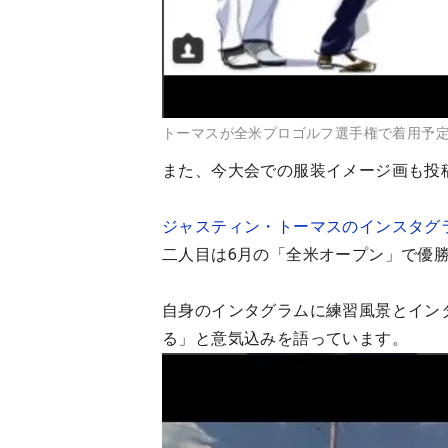
トーマスが全米プロゴルフ選手権で着用予
また、今大会での服装イメージ画も投
ジャスティン・トーマスのインスタグ
二人目は6月の「全米オープン」で優
自身のインタグラムに練習風景とイン
る」と意気込みを語っています。