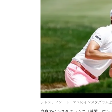
ジャスティン・トーマスのインスタグラム
自身のインスタグラムには練習ラウン