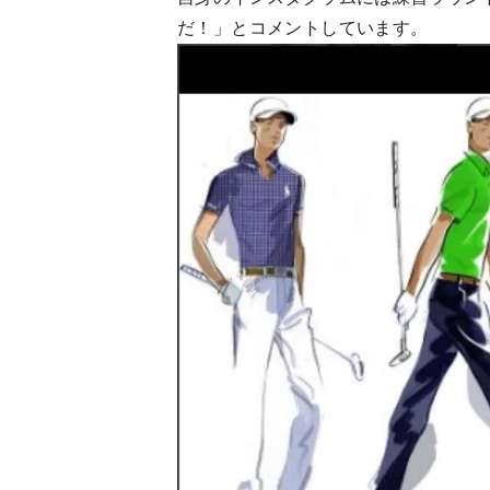
だ！」とコメントしています。